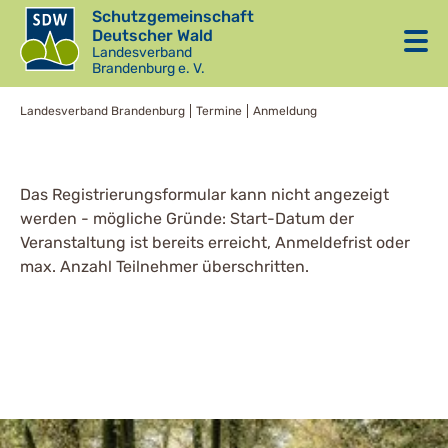
Schutzgemeinschaft
Deutscher Wald
Landesverband
Brandenburg e. V.
Landesverband Brandenburg
Termine
Anmeldung
Das Registrierungsformular kann nicht angezeigt
werden - mögliche Gründe: Start-Datum der
Veranstaltung ist bereits erreicht, Anmeldefrist oder
max. Anzahl Teilnehmer überschritten.