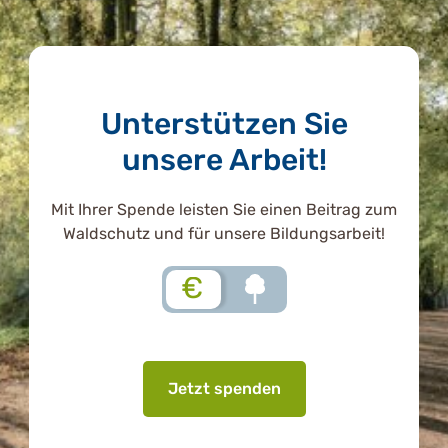
Unterstützen Sie
unsere Arbeit!
Mit Ihrer Spende leisten Sie einen Beitrag zum
Waldschutz und für unsere Bildungsarbeit!
€
Jetzt spenden