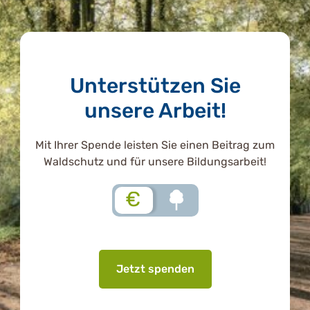
Unterstützen Sie
unsere Arbeit!
Mit Ihrer Spende leisten Sie einen Beitrag zum
Waldschutz und für unsere Bildungsarbeit!
€
Jetzt spenden