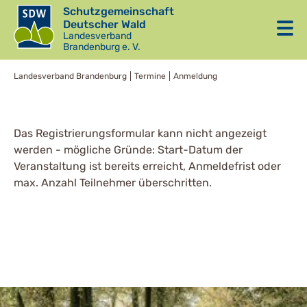
Schutzgemeinschaft
Deutscher Wald
Landesverband
Brandenburg e. V.
Landesverband Brandenburg
Termine
Anmeldung
Das Registrierungsformular kann nicht angezeigt
werden - mögliche Gründe: Start-Datum der
Veranstaltung ist bereits erreicht, Anmeldefrist oder
max. Anzahl Teilnehmer überschritten.