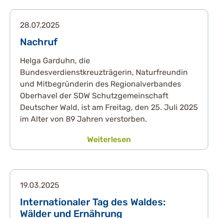
28.07.2025
Nachruf
Helga Garduhn, die
Bundesverdienstkreuzträgerin, Naturfreundin
und Mitbegründerin des Regionalverbandes
Oberhavel der SDW Schutzgemeinschaft
Deutscher Wald, ist am Freitag, den 25. Juli 2025
im Alter von 89 Jahren verstorben.
Weiterlesen
19.03.2025
Internationaler Tag des Waldes:
Wälder und Ernährung