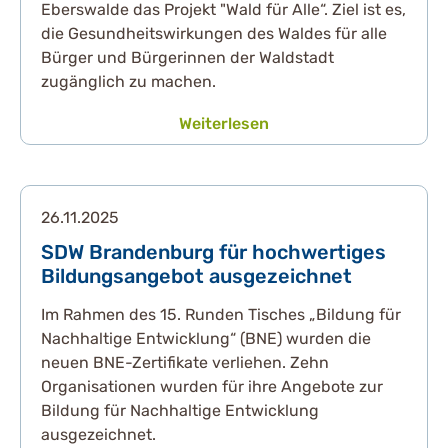
Eberswalde das Projekt "Wald für Alle“. Ziel ist es,
die Gesundheitswirkungen des Waldes für alle
Bürger und Bürgerinnen der Waldstadt
zugänglich zu machen.
Weiterlesen
26.11.2025
SDW Brandenburg für hochwertiges
Bildungsangebot ausgezeichnet
Im Rahmen des 15. Runden Tisches „Bildung für
Nachhaltige Entwicklung“ (BNE) wurden die
neuen BNE-Zertifikate verliehen. Zehn
Organisationen wurden für ihre Angebote zur
Bildung für Nachhaltige Entwicklung
ausgezeichnet.