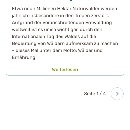
Etwa neun Millionen Hektar Naturwälder werden
jährlich insbesondere in den Tropen zerstört.
Aufgrund der voranschreitenden Entwaldung
weltweit ist es umso wichtiger, durch den
Internationalen Tag des Waldes auf die
Bedeutung von Wäldern aufmerksam zu machen
– dieses Mal unter dem Motto: Wälder und
Ernährung.
Weiterlesen
Seite 1 / 4