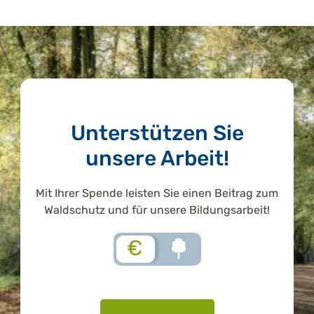
Unterstützen Sie
unsere Arbeit!
Mit Ihrer Spende leisten Sie einen Beitrag zum
Waldschutz und für unsere Bildungsarbeit!
€