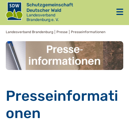
Schutzgemeinschaft
Deutscher Wald
Landesverband
Brandenburg e. V.
Landesverband Brandenburg
Presse
Presseinformationen
Presseinformati
onen