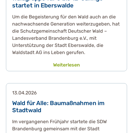
startet in Eberswalde
Um die Begeisterung für den Wald auch an die
nachwachsende Generation weiterzugeben, hat
die Schutzgemeinschaft Deutscher Wald –
Landesverband Brandenburg e.V., mit
Unterstützung der Stadt Eberswalde, die
Waldstadt AG ins Leben gerufen.
Weiterlesen
13.04.2026
Wald für Alle: Baumaßnahmen im
Stadtwald
Im vergangenen Frühjahr startete die SDW
Brandenburg gemeinsam mit der Stadt