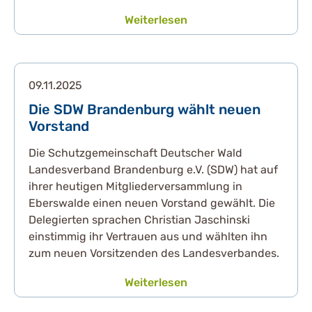
Weiterlesen
09.11.2025
Die SDW Brandenburg wählt neuen
Vorstand
Die Schutzgemeinschaft Deutscher Wald
Landesverband Brandenburg e.V. (SDW) hat auf
ihrer heutigen Mitgliederversammlung in
Eberswalde einen neuen Vorstand gewählt. Die
Delegierten sprachen Christian Jaschinski
einstimmig ihr Vertrauen aus und wählten ihn
zum neuen Vorsitzenden des Landesverbandes.
Weiterlesen