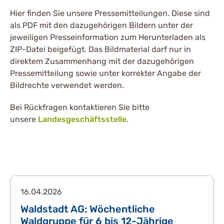
Hier finden Sie unsere Pressemitteilungen. Diese sind
als PDF mit den dazugehörigen Bildern unter der
jeweiligen Presseinformation zum Herunterladen als
ZIP-Datei beigefügt. Das Bildmaterial darf nur in
direktem Zusammenhang mit der dazugehörigen
Pressemitteilung sowie unter korrekter Angabe der
Bildrechte verwendet werden.
Bei Rückfragen kontaktieren Sie bitte
unsere
Landesgeschäftsstelle
.
16.04.2026
Waldstadt AG: Wöchentliche
Waldgruppe für 6 bis 12-Jährige