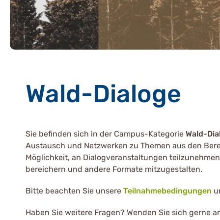
Wald-Dialoge
Sie befinden sich in der Campus-Kategorie
Wald-Dia
Austausch und Netzwerken zu Themen aus den Berei
Möglichkeit, an Dialogveranstaltungen teilzunehme
bereichern und andere Formate mitzugestalten.
Bitte beachten Sie unsere
Teilnahmebedingungen
u
Haben Sie weitere Fragen? Wenden Sie sich gerne a