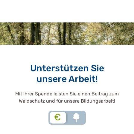
Unterstützen Sie
unsere Arbeit!
Mit Ihrer Spende leisten Sie einen Beitrag zum
Waldschutz und für unsere Bildungsarbeit!
€