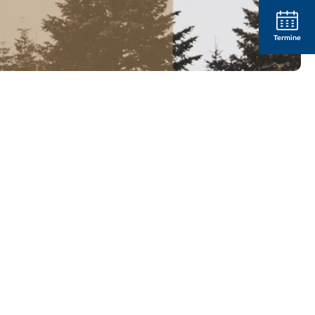
Termine