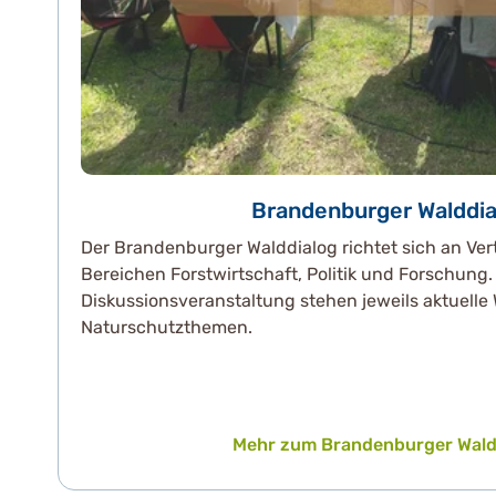
Brandenburger Walddia
Der Brandenburger Walddialog richtet sich an Ver
Bereichen Forstwirtschaft, Politik und Forschung.
Diskussionsveranstaltung stehen jeweils aktuelle
Naturschutzthemen.
Mehr zum Brandenburger Wald