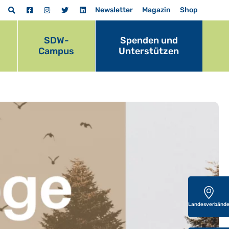
Newsletter
Magazin
Shop
SDW-
Spenden und
Campus
Unterstützen
Landesverbänd