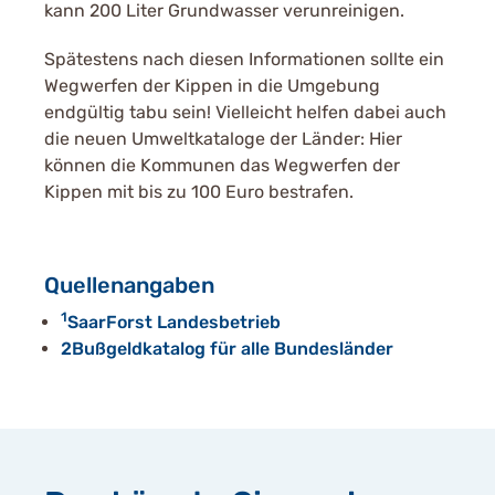
kann 200 Liter Grundwasser verunreinigen.
Spätestens nach diesen Informationen sollte ein
Wegwerfen der Kippen in die Umgebung
endgültig tabu sein! Vielleicht helfen dabei auch
die neuen Umweltkataloge der Länder: Hier
können die Kommunen das Wegwerfen der
Kippen mit bis zu 100 Euro bestrafen.
Quellenangaben
1
SaarForst Landesbetrieb
2Bußgeldkatalog für alle Bundesländer