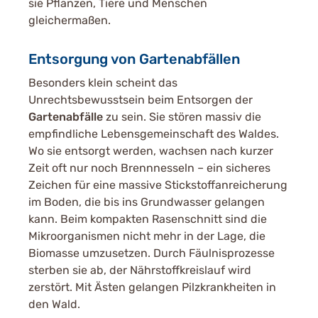
sie Pflanzen, Tiere und Menschen
gleichermaßen.
Entsorgung von Gartenabfällen
Besonders klein scheint das
Unrechtsbewusstsein beim Entsorgen der
Gartenabfälle
zu sein. Sie stören massiv die
empfindliche Lebensgemeinschaft des Waldes.
Wo sie entsorgt werden, wachsen nach kurzer
Zeit oft nur noch Brennnesseln – ein sicheres
Zeichen für eine massive Stickstoffanreicherung
im Boden, die bis ins Grundwasser gelangen
kann. Beim kompakten Rasenschnitt sind die
Mikroorganismen nicht mehr in der Lage, die
Biomasse umzusetzen. Durch Fäulnisprozesse
sterben sie ab, der Nährstoffkreislauf wird
zerstört. Mit Ästen gelangen Pilzkrankheiten in
den Wald.