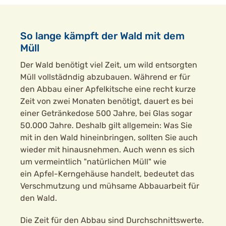
So lange kämpft der Wald mit dem
Müll
Der Wald benötigt viel Zeit, um wild entsorgten
Müll vollstädndig abzubauen. Während er für
den Abbau einer Apfelkitsche eine recht kurze
Zeit von zwei Monaten benötigt, dauert es bei
einer Getränkedose 500 Jahre, bei Glas sogar
50.000 Jahre. Deshalb gilt allgemein: Was Sie
mit in den Wald hineinbringen, sollten Sie auch
wieder mit hinausnehmen. Auch wenn es sich
um vermeintlich "natürlichen Müll" wie
ein Apfel-Kerngehäuse handelt, bedeutet das
Verschmutzung und mühsame Abbauarbeit für
den Wald.
Die Zeit für den Abbau sind Durchschnittswerte.