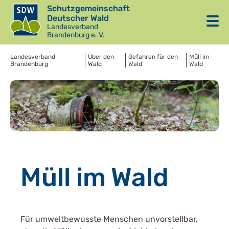
Schutzgemeinschaft
Deutscher Wald
Landesverband
Brandenburg e. V.
Landesverband
Über den
Gefahren für den
Müll im
Brandenburg
Wald
Wald
Wald
Müll im Wald
Für umweltbewusste Menschen unvorstellbar,