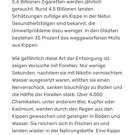
5,6 Billionen Zigaretten werden jährlich
geraucht. Rund 4,5 Billionen landen
Schätzungen zufolge als Kippe in der Natur.
Gesundheitsfolgen sind bekannt, die
Umweltprobleme dazu weniger. In den Städten
bestehen 35 Prozent des weggeworfenen Mülls
aus Kippen.
Wie gefährlich diese Art der Entsorgung ist,
zeigen Versuche mit Forellen. Nur wenige
Sekunden, nachdem sie mit Nikotin vermischtem
Wasser ausgesetzt waren, erlitten sie einen
Nervenschock, sanken bäuchlings zu Boden und
die Hälfte der Forellen starb. Über 4.000
Chemikalien, unter anderem Blei, Kupfer oder
Kadmium, werden durch den Regen aus den
Kippen gewaschen und gelangen in Boden und
Wasser. Sie reichern sich in Fischen an und
landen wieder in der Nahrungskette. Eine Kippe