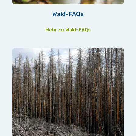
Wald-FAQs
Mehr zu Wald-FAQs