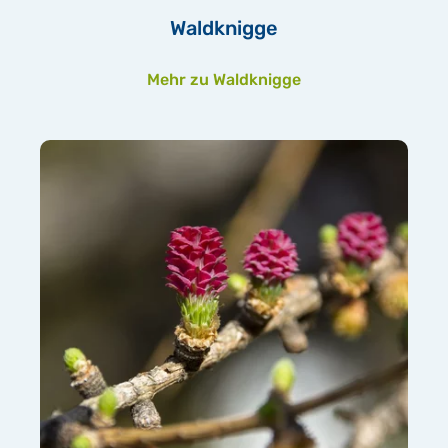
Waldknigge
Mehr zu Waldknigge