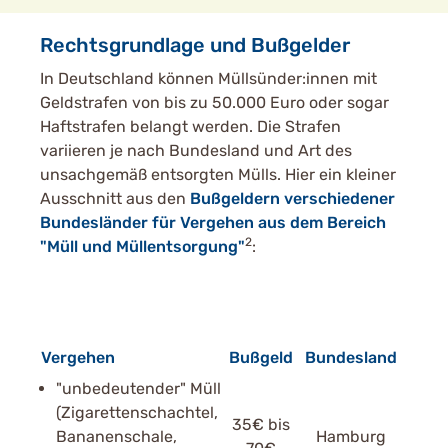
Rechtsgrundlage und Bußgelder
In Deutschland können Müllsünder:innen mit
Geldstrafen von bis zu 50.000 Euro oder sogar
Haftstrafen belangt werden. Die Strafen
variieren je nach Bundesland und Art des
unsachgemäß entsorgten Mülls. Hier ein kleiner
Ausschnitt aus den
Bußgeldern verschiedener
Bundesländer für Vergehen aus dem Bereich
2
"Müll und Müllentsorgung"
:
Vergehen
Bußgeld
Bundesland
"unbedeutender" Müll
(Zigarettenschachtel,
35€ bis
Bananenschale,
Hamburg