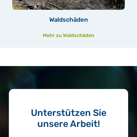
Waldschäden
Mehr zu Waldschäden
Unterstützen Sie
unsere Arbeit!