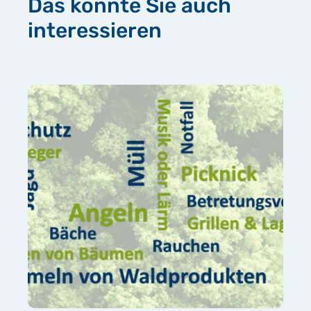
Das könnte Sie auch
interessieren