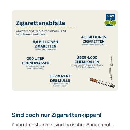
Sind doch nur Zigarettenkippen!
Zigarettenstummel sind toxischer Sondermüll.