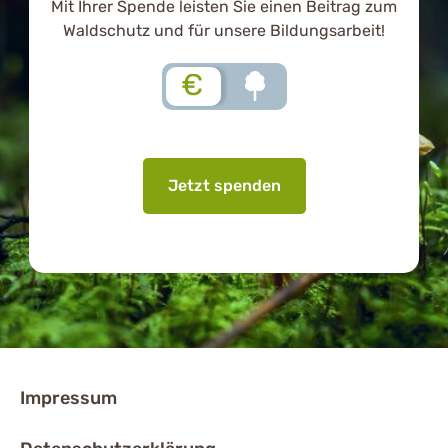
Mit Ihrer Spende leisten Sie einen Beitrag zum
Waldschutz und für unsere Bildungsarbeit!
€
Jetzt spenden
Impressum