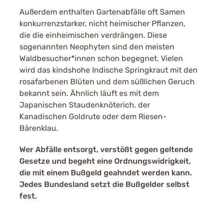
Außerdem enthalten Gartenabfälle oft Samen
konkurrenzstarker, nicht heimischer Pflanzen,
die die einheimischen verdrängen. Diese
sogenannten Neophyten sind den meisten
Waldbesucher*innen schon begegnet. Vielen
wird das kindshohe Indische Springkraut mit den
rosafarbenen Blüten und dem süßlichen Geruch
bekannt sein. Ähnlich läuft es mit dem
Japanischen Staudenknöterich, der
Kanadischen Goldrute oder dem Riesen-
Bärenklau.
Wer Abfälle entsorgt, verstößt gegen geltende
Gesetze und begeht eine Ordnungswidrigkeit,
die mit einem Bußgeld geahndet werden kann.
Jedes Bundesland setzt die Bußgelder selbst
fest.