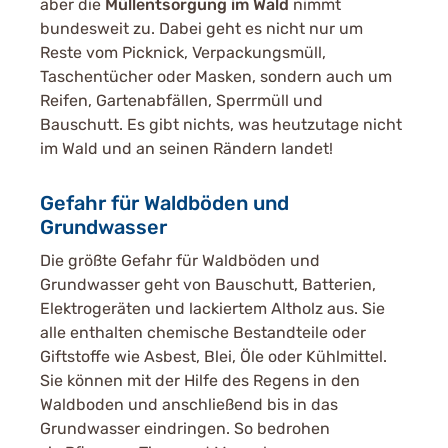
aber die
Müllentsorgung im Wald
nimmt
bundesweit zu. Dabei geht es nicht nur um
Reste vom Picknick, Verpackungsmüll,
Taschentücher oder Masken, sondern auch um
Reifen, Gartenabfällen, Sperrmüll und
Bauschutt. Es gibt nichts, was heutzutage nicht
im Wald und an seinen Rändern landet!
Gefahr für Waldböden und
Grundwasser
Die größte Gefahr für Waldböden und
Grundwasser geht von Bauschutt, Batterien,
Elektrogeräten und lackiertem Altholz aus. Sie
alle enthalten chemische Bestandteile oder
Giftstoffe wie Asbest, Blei, Öle oder Kühlmittel.
Sie können mit der Hilfe des Regens in den
Waldboden und anschließend bis in das
Grundwasser eindringen. So bedrohen