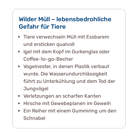
Wilder Müll – lebensbedrohliche
Gefahr für Tiere
Tiere verwechseln Müll mit Essbarem
und ersticken qualvoll
Igel mit dem Kopf im Gurkenglas oder
Coffee-to-go-Becher
Vogelnester, in denen Plastik verbaut
wurde. Die Wasserundurchlässigkeit
führt zu Unterkühlung und dem Tod der
Jungvögel
Verletzungen an scharfen Kanten
Hirsche mit Gewebeplanen im Geweih
Ein Reiher mit einem Gummiring um den
Schnabel