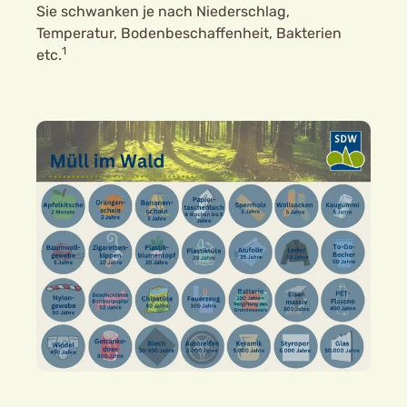
Sie schwanken je nach Niederschlag,
Temperatur, Bodenbeschaffenheit, Bakterien
1
etc.