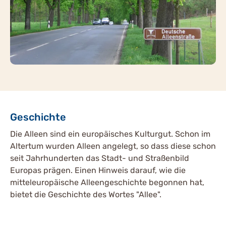
Geschichte
Die Alleen sind ein europäisches Kulturgut. Schon im
Altertum wurden Alleen angelegt, so dass diese schon
seit Jahrhunderten das Stadt- und Straßenbild
Europas prägen. Einen Hinweis darauf, wie die
mitteleuropäische Alleengeschichte begonnen hat,
bietet die Geschichte des Wortes "Allee".