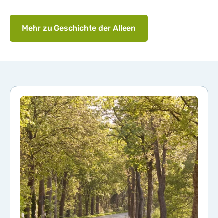
Mehr zu Geschichte der Alleen