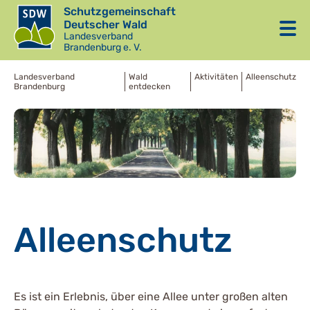
Schutzgemeinschaft
Deutscher Wald
Landesverband
Brandenburg e. V.
Landesverband
Wald
Aktivitäten
Alleenschutz
Brandenburg
entdecken
Alleenschutz
Es ist ein Erlebnis, über eine Allee unter großen alten