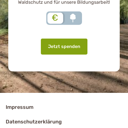
Waldschutz und für unsere Bildungsarbeit!
€
Jetzt spenden
Impressum
Datenschutzerklärung