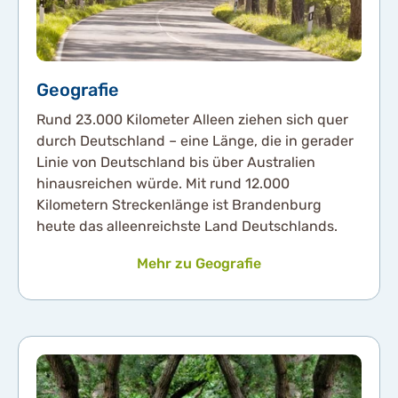
Geografie
Rund 23.000 Kilometer Alleen ziehen sich quer
durch Deutschland – eine Länge, die in gerader
Linie von Deutschland bis über Australien
hinausreichen würde. Mit rund 12.000
Kilometern Streckenlänge ist Brandenburg
heute das alleenreichste Land Deutschlands.
Mehr zu Geografie