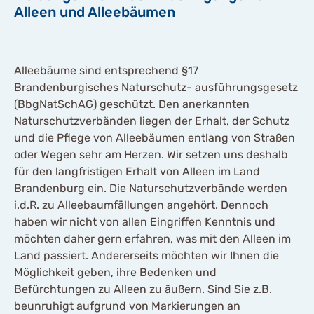
Alleen und Alleebäumen
Alleebäume sind entsprechend §17
Brandenburgisches Naturschutz- ausführungsgesetz
(BbgNatSchAG) geschützt. Den anerkannten
Naturschutzverbänden liegen der Erhalt, der Schutz
und die Pflege von Alleebäumen entlang von Straßen
oder Wegen sehr am Herzen. Wir setzen uns deshalb
für den langfristigen Erhalt von Alleen im Land
Brandenburg ein. Die Naturschutzverbände werden
i.d.R. zu Alleebaumfällungen angehört. Dennoch
haben wir nicht von allen Eingriffen Kenntnis und
möchten daher gern erfahren, was mit den Alleen im
Land passiert. Andererseits möchten wir Ihnen die
Möglichkeit geben, ihre Bedenken und
Befürchtungen zu Alleen zu äußern. Sind Sie z.B.
beunruhigt aufgrund von Markierungen an