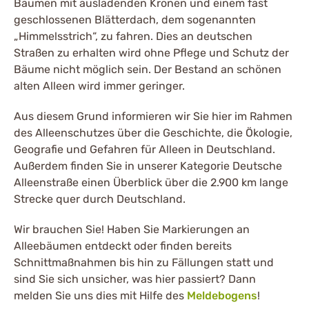
Bäumen mit ausladenden Kronen und einem fast
geschlossenen Blätterdach, dem sogenannten
„Himmelsstrich“, zu fahren. Dies an deutschen
Straßen zu erhalten wird ohne Pflege und Schutz der
Bäume nicht möglich sein. Der Bestand an schönen
alten Alleen wird immer geringer.
Aus diesem Grund informieren wir Sie hier im Rahmen
des Alleenschutzes über die Geschichte, die Ökologie,
Geografie und Gefahren für Alleen in Deutschland.
Außerdem finden Sie in unserer Kategorie Deutsche
Alleenstraße einen Überblick über die 2.900 km lange
Strecke quer durch Deutschland.
Wir brauchen Sie! Haben Sie Markierungen an
Alleebäumen entdeckt oder finden bereits
Schnittmaßnahmen bis hin zu Fällungen statt und
sind Sie sich unsicher, was hier passiert? Dann
melden Sie uns dies mit Hilfe des
Meldebogens
!