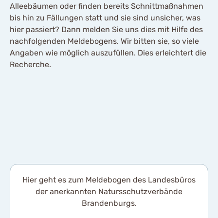
Alleebäumen oder finden bereits Schnittmaßnahmen
bis hin zu Fällungen statt und sie sind unsicher, was
hier passiert? Dann melden Sie uns dies mit Hilfe des
nachfolgenden Meldebogens. Wir bitten sie, so viele
Angaben wie möglich auszufüllen. Dies erleichtert die
Recherche.
Hier geht es zum Meldebogen des Landesbüros
der anerkannten Natursschutzverbände
Brandenburgs.