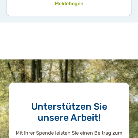
Meldebogen
Unterstützen Sie
unsere Arbeit!
Mit Ihrer Spende leisten Sie einen Beitrag zum