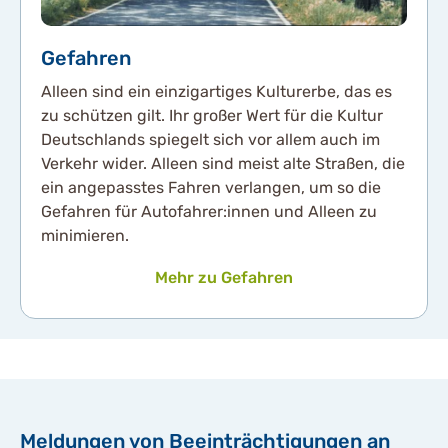
Gefahren
Alleen sind ein einzigartiges Kulturerbe, das es
zu schützen gilt. Ihr großer Wert für die Kultur
Deutschlands spiegelt sich vor allem auch im
Verkehr wider. Alleen sind meist alte Straßen, die
ein angepasstes Fahren verlangen, um so die
Gefahren für Autofahrer:innen und Alleen zu
minimieren.
Mehr zu Gefahren
Meldungen von Beeinträchtigungen an