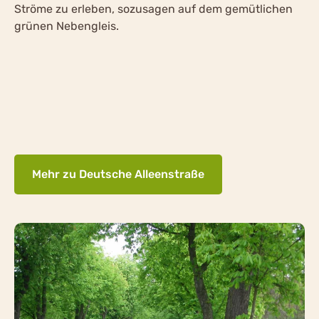
Ströme zu erleben, sozusagen auf dem gemütlichen
grünen Nebengleis.
Mehr zu Deutsche Alleenstraße