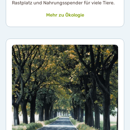
Rastplatz und Nahrungsspender für viele Tiere.
Mehr zu Ökologie