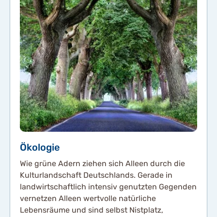
Ökologie
Wie grüne Adern ziehen sich Alleen durch die
Kulturlandschaft Deutschlands. Gerade in
landwirtschaftlich intensiv genutzten Gegenden
vernetzen Alleen wertvolle natürliche
Lebensräume und sind selbst Nistplatz,