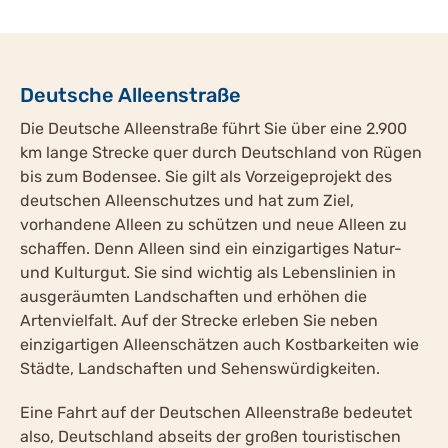
Deutsche Alleenstraße
Die Deutsche Alleenstraße führt Sie über eine 2.900
km lange Strecke quer durch Deutschland von Rügen
bis zum Bodensee. Sie gilt als Vorzeigeprojekt des
deutschen Alleenschutzes und hat zum Ziel,
vorhandene Alleen zu schützen und neue Alleen zu
schaffen. Denn Alleen sind ein einzigartiges Natur-
und Kulturgut. Sie sind wichtig als Lebenslinien in
ausgeräumten Landschaften und erhöhen die
Artenvielfalt. Auf der Strecke erleben Sie neben
einzigartigen Alleenschätzen auch Kostbarkeiten wie
Städte, Landschaften und Sehenswürdigkeiten.
Eine Fahrt auf der Deutschen Alleenstraße bedeutet
also, Deutschland abseits der großen touristischen