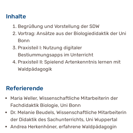
Inhalte
Begrüßung und Vorstellung der SDW
Vortrag: Ansätze aus der Biologiedidaktik der Uni
Bonn
Praxisteil I: Nutzung digitaler
Bestiummungsapps im Unterricht
Praxisteil II: Spielend Artenkenntnis lernen mit
Waldpädagogik
Referierende
Maria Weller, Wissenschaftliche Mitarbeiterin der
Fachdidaktik Biologie, Uni Bonn
Dr. Melanie Beudels, Wissenschaftliche Mitarbeiterin
der Didaktik des Sachunterrichts, Uni Wuppertal
Andrea Herkenhöner, erfahrene Waldpädagogin