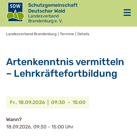
Schutzgemeinschaft
Deutscher Wald
Landesverband
Brandenburg e. V.
Landesverband Brandenburg
Termine
Details
Artenkenntnis vermitteln
– Lehrkräftefortbildung
Fr., 18.09.2026 | 09:30 - 15:00
Wann?
18.09.2026, 09:30 - 15:00 Uhr