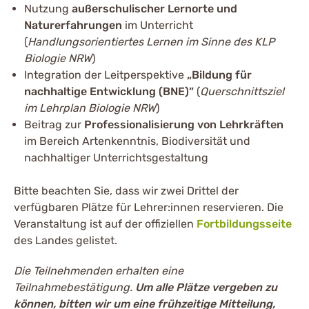
Nutzung
außerschulischer Lernorte und
Naturerfahrungen
im Unterricht
(
Handlungsorientiertes Lernen im Sinne des KLP
Biologie NRW
)
Integration der Leitperspektive
„Bildung für
nachhaltige Entwicklung (BNE)“
(
Querschnittsziel
im Lehrplan Biologie NRW
)
Beitrag zur
Professionalisierung von Lehrkräften
im Bereich Artenkenntnis, Biodiversität und
nachhaltiger Unterrichtsgestaltung
Bitte beachten Sie, dass wir zwei Drittel der
verfügbaren Plätze für Lehrer:innen reservieren. Die
Veranstaltung ist auf der offiziellen
Fortbildungsseite
des Landes gelistet.
Die Teilnehmenden erhalten eine
Teilnahmebestätigung.
Um alle Plätze vergeben zu
können, bitten wir um eine frühzeitige Mitteilung,