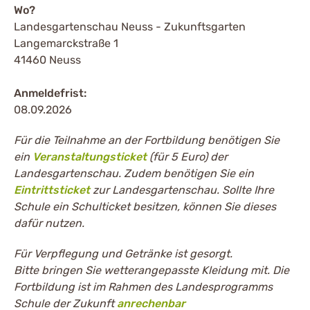
Wo?
Landesgartenschau Neuss - Zukunftsgarten
Langemarckstraße 1
41460 Neuss
Anmeldefrist:
08.09.2026
Für die Teilnahme an der Fortbildung benötigen Sie
ein
Veranstaltungsticket
(für 5 Euro) der
Landesgartenschau. Zudem benötigen Sie ein
Eintrittsticket
zur Landesgartenschau. Sollte Ihre
Schule ein Schulticket besitzen, können Sie dieses
dafür nutzen.
Für Verpflegung und Getränke ist gesorgt.
Bitte bringen Sie wetterangepasste Kleidung mit. Die
Fortbildung ist im Rahmen des Landesprogramms
Schule der Zukunft
anrechenbar