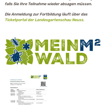
falls Sie Ihre Teilnahme wieder absagen müssen.
Die Anmeldung zur Fortbildung läuft über das
Ticketportal der Landesgartenschau Neuss
.