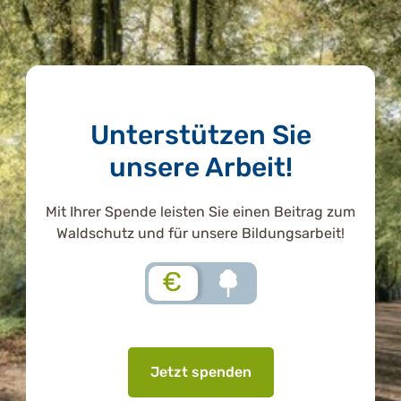
Unterstützen Sie
unsere Arbeit!
Mit Ihrer Spende leisten Sie einen Beitrag zum
Waldschutz und für unsere Bildungsarbeit!
€
Jetzt spenden