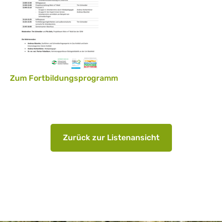
Zum Fortbildungsprogramm
Zurück zur Listenansicht