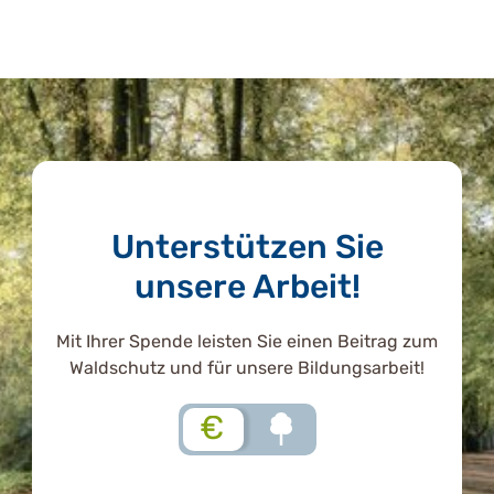
Unterstützen Sie
unsere Arbeit!
Mit Ihrer Spende leisten Sie einen Beitrag zum
Waldschutz und für unsere Bildungsarbeit!
€