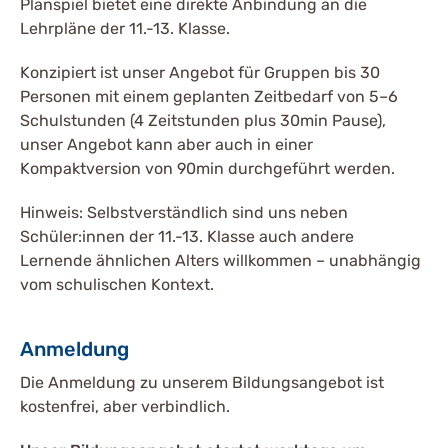
Planspiel bietet eine direkte Anbindung an die
Lehrpläne der 11.-13. Klasse.
Konzipiert ist unser Angebot für Gruppen bis 30
Personen mit einem geplanten Zeitbedarf von 5–6
Schulstunden (4 Zeitstunden plus 30min Pause),
unser Angebot kann aber auch in einer
Kompaktversion von 90min durchgeführt werden.
Hinweis: Selbstverständlich sind uns neben
Schüler:innen der 11.-13. Klasse auch andere
Lernende ähnlichen Alters willkommen – unabhängig
vom schulischen Kontext.
Anmeldung
Die Anmeldung zu unserem Bildungsangebot ist
kostenfrei, aber verbindlich.