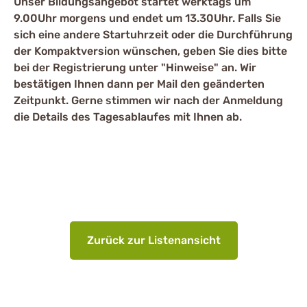
Unser Bildungsangebot startet werktags um
9.00Uhr morgens und endet um 13.30Uhr. Falls Sie
sich eine andere Startuhrzeit oder die Durchführung
der Kompaktversion wünschen, geben Sie dies bitte
bei der Registrierung unter "Hinweise" an. Wir
bestätigen Ihnen dann per Mail den geänderten
Zeitpunkt. Gerne stimmen wir nach der Anmeldung
die Details des Tagesablaufes mit Ihnen ab.
Zurück zur Listenansicht