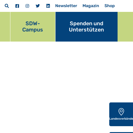
Newsletter
Magazin
Shop
SDW-
Spenden und
Campus
Unterstützen
Landesverbänd