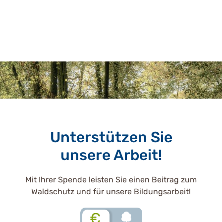
Unterstützen Sie
unsere Arbeit!
Mit Ihrer Spende leisten Sie einen Beitrag zum
Waldschutz und für unsere Bildungsarbeit!
€