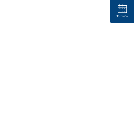
Termine