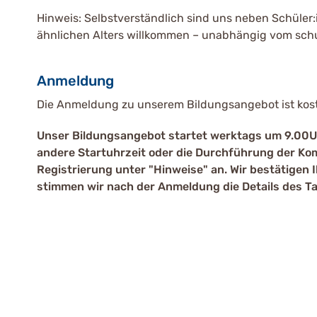
Hinweis: Selbstverständlich sind uns neben Schüler:
ähnlichen Alters willkommen – unabhängig vom schu
Anmeldung
Die Anmeldung zu unserem Bildungsangebot ist koste
Unser Bildungsangebot startet werktags um 9.00Uh
andere Startuhrzeit oder die Durchführung der Kom
Registrierung unter "Hinweise" an. Wir bestätigen
stimmen wir nach der Anmeldung die Details des Ta