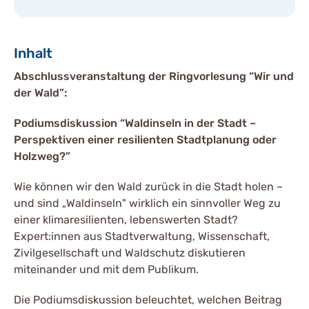
Inhalt
Abschlussveranstaltung der Ringvorlesung “Wir und
der Wald”:
Podiumsdiskussion “Waldinseln in der Stadt –
Perspektiven einer resilienten Stadtplanung oder
Holzweg?”
Wie können wir den Wald zurück in die Stadt holen –
und sind „Waldinseln" wirklich ein sinnvoller Weg zu
einer klimaresilienten, lebenswerten Stadt?
Expert:innen aus Stadtverwaltung, Wissenschaft,
Zivilgesellschaft und Waldschutz diskutieren
miteinander und mit dem Publikum.
Die Podiumsdiskussion beleuchtet, welchen Beitrag