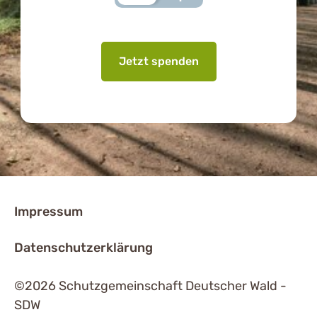
Jetzt spenden
Impressum
Datenschutzerklärung
©2026 Schutzgemeinschaft Deutscher Wald -
SDW