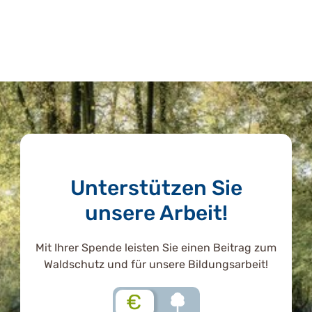
Unterstützen Sie
unsere Arbeit!
Mit Ihrer Spende leisten Sie einen Beitrag zum
Waldschutz und für unsere Bildungsarbeit!
€