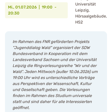
Universität
Mi., 01.07.2026 | 19:00 -
Leipzig,
20:30
Hörsaalgebäude,
HS2
Im Rahmen des FNR geförderten Projekts
"Jugenddialog Wald" organisiert der SDW
Bundesverband in Kooperation mit dem
Landesverband Sachsen und der Universität
Leipzig die Ringvorlesungsreihe "Wir und der
Wald". Jeden Mittwoch (außer 10.06.2026) um
19:00 Uhr wird es unterschiedliche Vorträge
aus Perspektiven der Wissenschaft, Kultur
und Gesellschaft geben. Die Vorlesungen
finden im Rahmen des Studium universale
statt und sind daher für alle Interessierten
geöffnet.