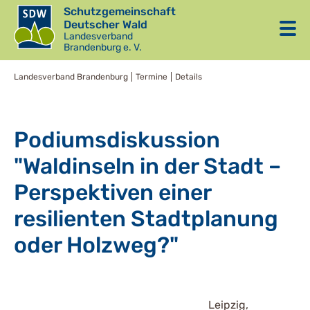
Schutzgemeinschaft
Deutscher Wald
Landesverband
Brandenburg e. V.
Landesverband Brandenburg
Termine
Details
Podiumsdiskussion
"Waldinseln in der Stadt –
Perspektiven einer
resilienten Stadtplanung
oder Holzweg?"
Leipzig,