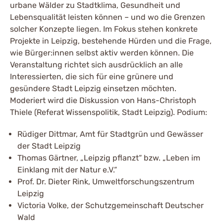
urbane Wälder zu Stadtklima, Gesundheit und
Lebensqualität leisten können – und wo die Grenzen
solcher Konzepte liegen. Im Fokus stehen konkrete
Projekte in Leipzig, bestehende Hürden und die Frage,
wie Bürger:innen selbst aktiv werden können. Die
Veranstaltung richtet sich ausdrücklich an alle
Interessierten, die sich für eine grünere und
gesündere Stadt Leipzig einsetzen möchten.
Moderiert wird die Diskussion von Hans-Christoph
Thiele (Referat Wissenspolitik, Stadt Leipzig). Podium:
Rüdiger Dittmar, Amt für Stadtgrün und Gewässer
der Stadt Leipzig
Thomas Gärtner, „Leipzig pflanzt“ bzw. „Leben im
Einklang mit der Natur e.V.“
Prof. Dr. Dieter Rink, Umweltforschungszentrum
Leipzig
Victoria Volke, der Schutzgemeinschaft Deutscher
Wald