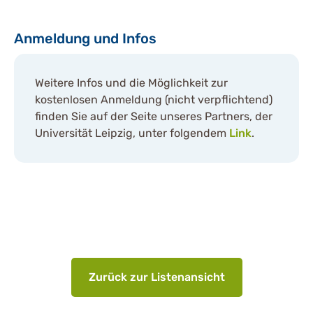
Anmeldung und Infos
Weitere Infos und die Möglichkeit zur
kostenlosen Anmeldung (nicht verpflichtend)
finden Sie auf der Seite unseres Partners, der
Universität Leipzig, unter folgendem
Link
.
Zurück zur Listenansicht