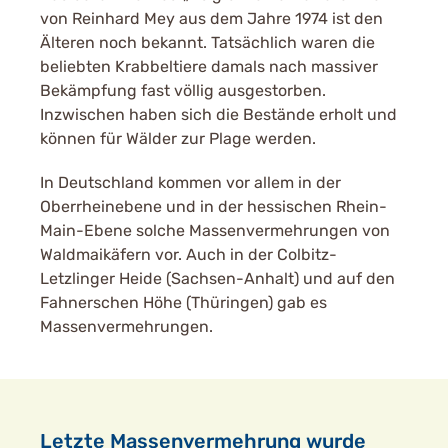
von Reinhard Mey aus dem Jahre 1974 ist den
Älteren noch bekannt. Tatsächlich waren die
beliebten Krabbeltiere damals nach massiver
Bekämpfung fast völlig ausgestorben.
Inzwischen haben sich die Bestände erholt und
können für Wälder zur Plage werden.
In Deutschland kommen vor allem in der
Oberrheinebene und in der hessischen Rhein-
Main-Ebene solche Massenvermehrungen von
Waldmaikäfern vor. Auch in der Colbitz-
Letzlinger Heide (Sachsen-Anhalt) und auf den
Fahnerschen Höhe (Thüringen) gab es
Massenvermehrungen.
Letzte Massenvermehrung wurde