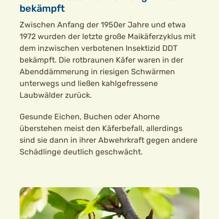
bekämpft
Zwischen Anfang der 1950er Jahre und etwa
1972 wurden der letzte große Maikäferzyklus mit
dem inzwischen verbotenen Insektizid DDT
bekämpft. Die rotbraunen Käfer waren in der
Abenddämmerung in riesigen Schwärmen
unterwegs und ließen kahlgefressene
Laubwälder zurück.
Gesunde Eichen, Buchen oder Ahorne
überstehen meist den Käferbefall, allerdings
sind sie dann in ihrer Abwehrkraft gegen andere
Schädlinge deutlich geschwächt.