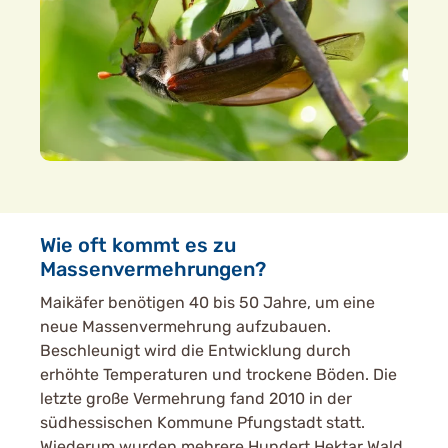
Wie oft kommt es zu
Massenvermehrungen?
Maikäfer benötigen 40 bis 50 Jahre, um eine
neue Massenvermehrung aufzubauen.
Beschleunigt wird die Entwicklung durch
erhöhte Temperaturen und trockene Böden. Die
letzte große Vermehrung fand 2010 in der
südhessischen Kommune Pfungstadt statt.
Wiederum wurden mehrere Hundert Hektar Wald