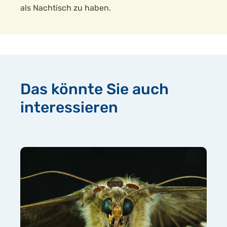
als Nachtisch zu haben.
Das könnte Sie auch
interessieren