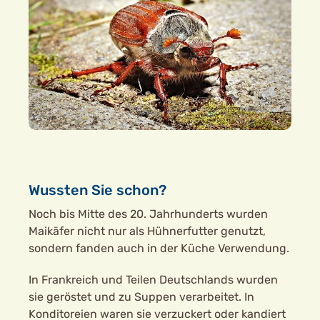
Wussten Sie schon?
Noch bis Mitte des 20. Jahrhunderts wurden
Maikäfer nicht nur als Hühnerfutter genutzt,
sondern fanden auch in der Küche Verwendung.
In Frankreich und Teilen Deutschlands wurden
sie geröstet und zu Suppen verarbeitet. In
Konditoreien waren sie verzuckert oder kandiert