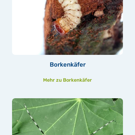
Borkenkäfer
Mehr zu Borkenkäfer