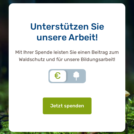
Unterstützen Sie
unsere Arbeit!
Mit Ihrer Spende leisten Sie einen Beitrag zum
Waldschutz und für unsere Bildungsarbeit!
€
Jetzt spenden