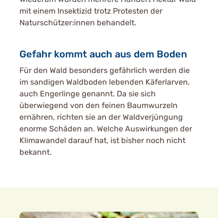
mit einem Insektizid trotz Protesten der
Naturschützer:innen behandelt.
Gefahr kommt auch aus dem Boden
Für den Wald besonders gefährlich werden die
im sandigen Waldboden lebenden Käferlarven,
auch Engerlinge genannt. Da sie sich
überwiegend von den feinen Baumwurzeln
ernähren, richten sie an der Waldverjüngung
enorme Schäden an. Welche Auswirkungen der
Klimawandel darauf hat, ist bisher noch nicht
bekannt.