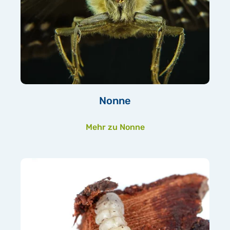
Nonne
Mehr zu Nonne