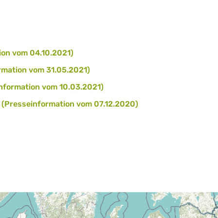
ion vom 04.10.2021)
rmation vom 31.05.2021)
information vom 10.03.2021)
! (Presseinformation vom 07.12.2020)