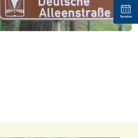
Termine