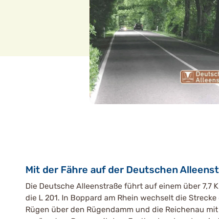
Mit der Fähre auf der Deutschen Alleens
Die Deutsche Alleenstraße führt auf einem über 7,7 
die L 201. In Boppard am Rhein wechselt die Strecke
Rügen über den Rügendamm und die Reichenau mit