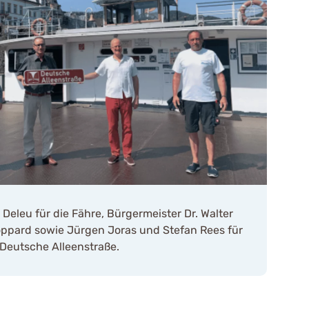
eleu für die Fähre, Bürgermeister Dr. Walter
oppard sowie Jürgen Joras und Stefan Rees für
Deutsche Alleenstraße.