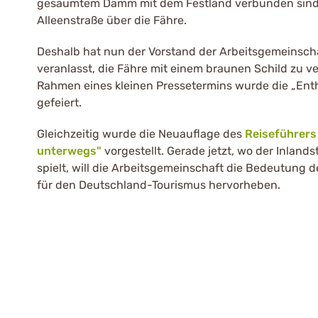
gesäumtem Damm mit dem Festland verbunden sind, 
Alleenstraße über die Fähre.
Deshalb hat nun der Vorstand der Arbeitsgemeinsch
veranlasst, die Fähre mit einem braunen Schild zu v
Rahmen eines kleinen Pressetermins wurde die „Enth
gefeiert.
Gleichzeitig wurde die Neuauflage des
Reiseführers
unterwegs"
vorgestellt. Gerade jetzt, wo der Inland
spielt, will die Arbeitsgemeinschaft die Bedeutung 
für den Deutschland-Tourismus hervorheben.