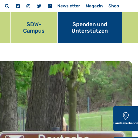
Newsletter
Magazin
Shop
SDW-
Spenden und
Campus
Unterstützen
Landesverbänd