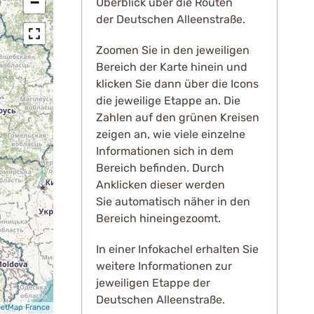
Überblick über die Routen
der Deutschen Alleenstraße.
Zoomen Sie in den jeweiligen
Bereich der Karte hinein und
klicken Sie dann über die Icons
die jeweilige Etappe an. Die
Zahlen auf den grünen Kreisen
zeigen an, wie viele einzelne
Informationen sich in dem
Bereich befinden. Durch
Anklicken dieser werden
Sie automatisch näher in den
Bereich hineingezoomt.
In einer Infokachel erhalten Sie
weitere Informationen zur
jeweiligen Etappe der
Deutschen Alleenstraße.