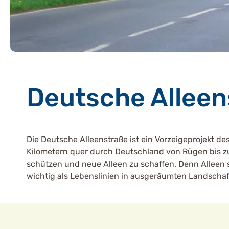
Deutsche Alleen
Die Deutsche Alleenstraße ist ein Vorzeigeprojekt de
Kilometern quer durch Deutschland von Rügen bis zu
schützen und neue Alleen zu schaffen. Denn Alleen si
wichtig als Lebenslinien in ausgeräumten Landschaft