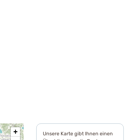
Unsere Karte gibt Ihnen einen