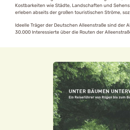
Kostbarkeiten wie Städte, Landschaften und Sehen
erleben abseits der großen touristischen Ströme, s
Ideelle Träger der Deutschen Alleenstraße sind der 
30.000 Interessierte über die Routen der Alleenstr